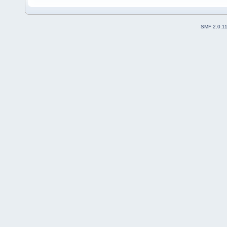
SMF 2.0.1