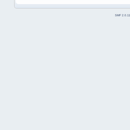
SMF 2.0.1